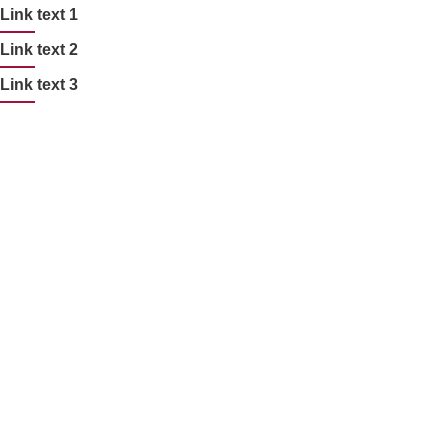
Link text 1
Link text 2
Link text 3